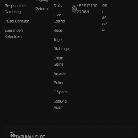
Responsible
Slots
+62813130
Referral
Gambling
27364
Live
Pusat Bantuan
Casino
Syarat dan
Race
Ketentuan
Togel
Olahraga
Crash
Game
Arcade
Poker
E-Sports
Sabung
Ayam
TARUHAN SLOT