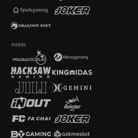
Arcade