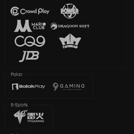
Poker
E-Sports