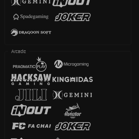
Arcade