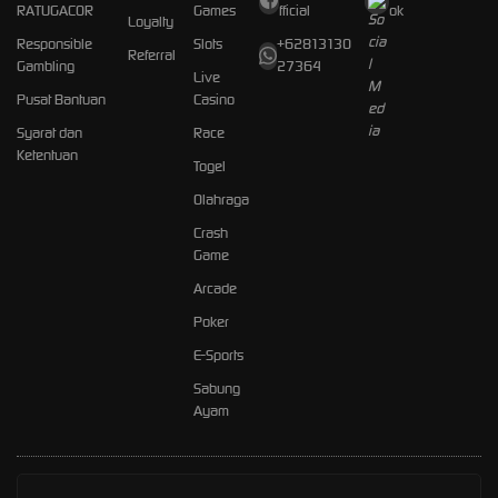
RATUGACOR
Games
fficial
ok
Loyalty
Responsible
Slots
+62813130
Referral
Gambling
27364
Live
Pusat Bantuan
Casino
Syarat dan
Race
Ketentuan
Togel
Olahraga
Crash
Game
Arcade
Poker
E-Sports
Sabung
Ayam