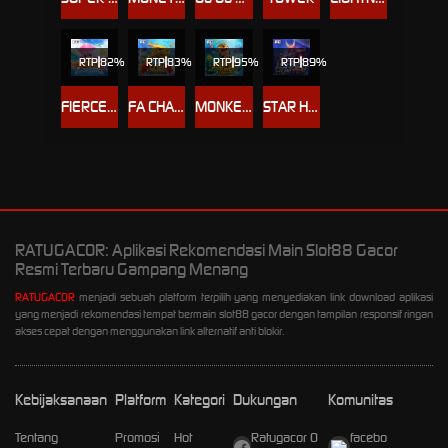
RTP
82%
RTP
83%
RTP
95%
RTP
89%
FIERCE FISHING
FA CHAI FISHING
MONKEY KING FISHING
STAR HUNTER
RATUGACOR: Aplikasi Rekomendasi Main Slot88 Gacor
Resmi Terbaru Gampang Menang
RATUGACOR
menjadi sebuah platform terpilih yang menyediakan link download aplikasi
yang menjadi rekomendasi tempat bermain slot88 gacor dengan tampilan responsif ringan
akses cepat dengan menggunakan link alternatif anti blokir.
Kebijaksanaan
Platform
Kategori
Dukungan
Komunitas
Tentang
Promosi
Hot
Ratugacor O
facebo