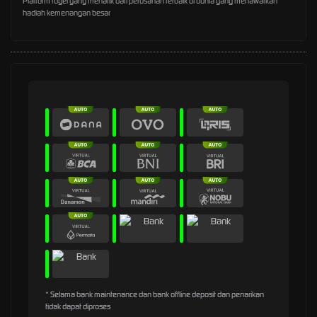
Platform togel yang menarik dari perusahan terbaik di dunia yang menawarkan
hadiah kemenangan besar
* Selama bank maintenance dan bank offline deposit dan penarikan
tidak dapat diproses