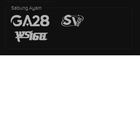
Sabung Ayam