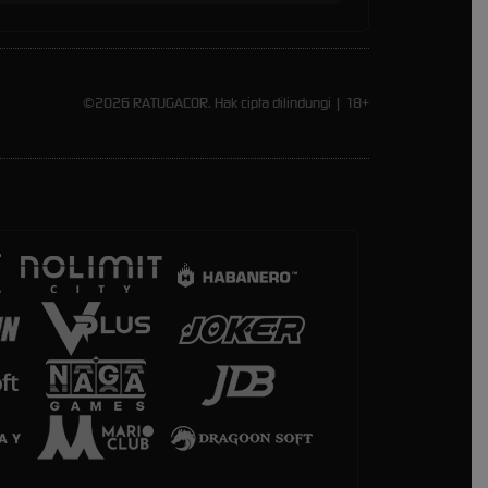
©2026 RATUGACOR. Hak cipta dilindungi | 18+