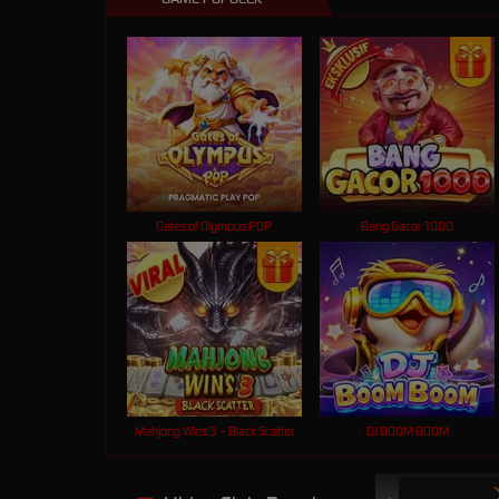
Gates of Olympus POP
Bang Gacor 1000
Mahjong Wins 3 – Black Scatter
DJ BOOM BOOM