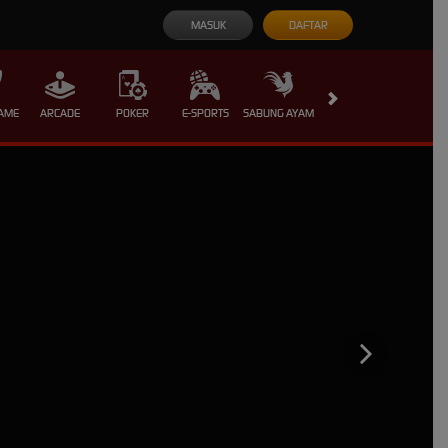
MASUK
DAFTAR
GAME
ARCADE
POKER
E-SPORTS
SABUNG AYAM
PROMOSI