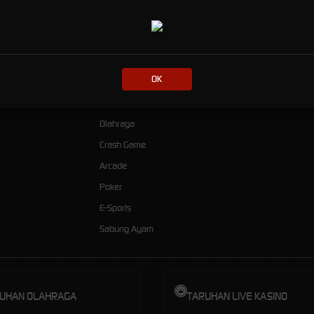
Hot Games
Ratugaco
Slots
+6281
Live Casino
OK
Race
Togel
Olahraga
Crash Game
Arcade
Poker
E-Sports
Sabung Ayam
UHAN OLAHRAGA
TARUHAN LIVE KASINO