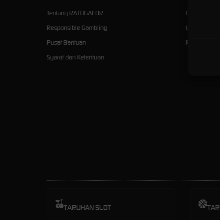
Tentang RATUGACOR
Promosi
Responsible Gambling
Loyalty
Pusat Bantuan
Referral
Syarat dan Ketentuan
TARUHAN SLOT
TAR