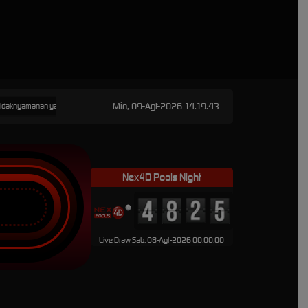
Min, 09-Agt-2026 14.19.43
yamanan yang mungkin ditimbulkan.
Pemeliharaan Terjadwal: MarbleX pada 31-Jul-2026 dari 
Nex4D Pools Night
Live Draw Sab, 08-Agt-2026 00.00.00