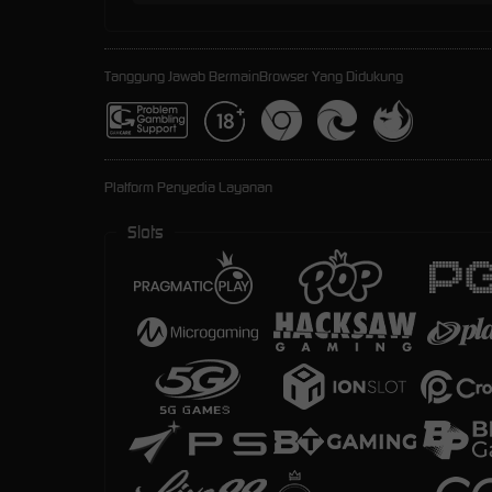
Tanggung Jawab Bermain
Browser Yang Didukung
Platform Penyedia Layanan
Slots