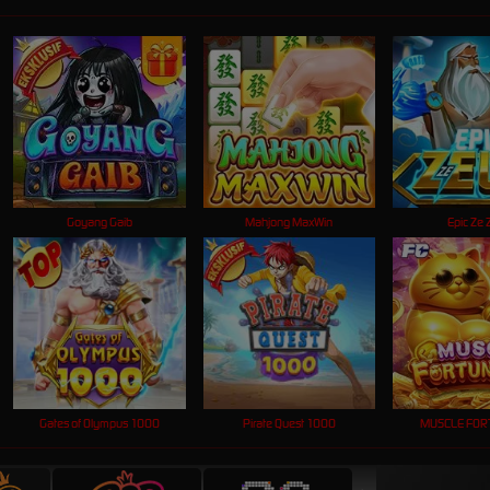
Goyang Gaib
Mahjong MaxWin
Epic Ze 
Gates of Olympus 1000
Pirate Quest 1000
MUSCLE FOR